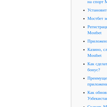
на спорт 
Установит
Мостбет з
Регистрац
Mostbet
Приложени
Казино, с
Mostbet
Как сдела
бонус?
Преимуще
приложени
Как обнов
Узбекиста
Скачать M