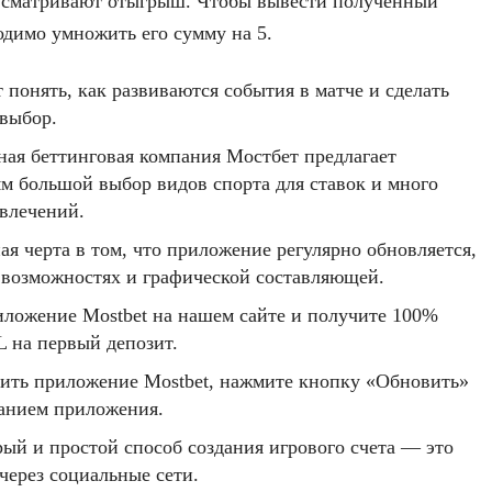
усматривают отыгрыш. Чтобы вывести полученный
одимо умножить его сумму на 5.
 понять, как развиваются события в матче и сделать
выбор.
ая беттинговая компания Мостбет предлагает
ям большой выбор видов спорта для ставок и много
звлечений.
я черта в том, что приложение регулярно обновляется,
в возможностях и графической составляющей.
иложение Mostbet на нашем сайте и получите 100%
L на первый депозит.
ить приложение Mostbet, нажмите кнопку «Обновить»
ванием приложения.
ый и простой способ создания игрового счета — это
через социальные сети.