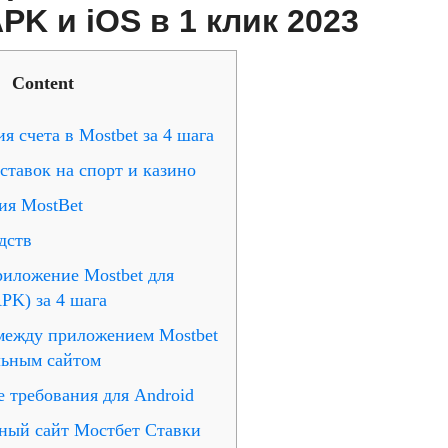
PK и iOS в 1 клик 2023
Content
я счета в Mostbet за 4 шага
 ставок на спорт и казино
ия MostBet
дств
риложение Mostbet для
APK) за 4 шага
между приложением Mostbet
льным сайтом
 требования для Android
ный сайт Мостбет Ставки