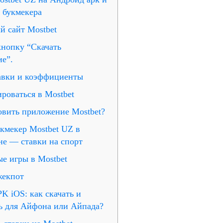
р букмекера
 сайт Mostbet
нопку “Скачать
е”.
авки и коэффициенты
ироваться в Mostbet
овить приложение Mostbet?
кмекер Mostbet UZ в
не — ставки на спорт
е игры в Mostbet
жекпот
PK iOS: как скачать и
ь для Айфона или Айпада?