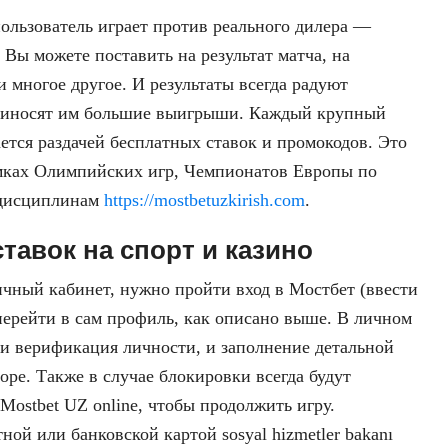
пользователь играет против реального дилера —
 Вы можете поставить на результат матча, на
и многое другое. И результаты всегда радуют
приносят им большие выигрыши. Каждый крупный
ется раздачей бесплатных ставок и промокодов. Это
амках Олимпийских игр, Чемпионатов Европы по
 дисциплинам
https://mostbetuzkirish.com
.
тавок на спорт и казино
ичный кабинет, нужно пройти вход в Мостбет (ввести
 перейти в сам профиль, как описано выше. В личном
 и верификация личности, и заполнение детальной
оре. Также в случае блокировки всегда будут
Mostbet UZ online, чтобы продолжить игру.
ой или банковской картой sosyal hizmetler bakanı