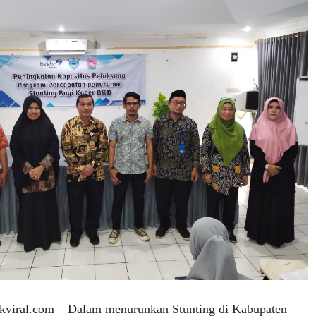
iral.com – Dalam menurunkan Stunting di Kabupaten