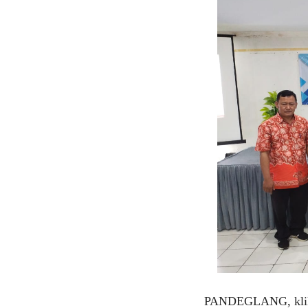
PANDEGLANG, klikv