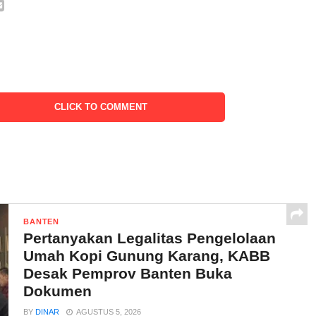
CLICK TO COMMENT
BANTEN
Pertanyakan Legalitas Pengelolaan
Umah Kopi Gunung Karang, KABB
Desak Pemprov Banten Buka
Dokumen
BY
DINAR
AGUSTUS 5, 2026