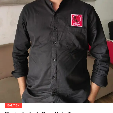
BANTEN