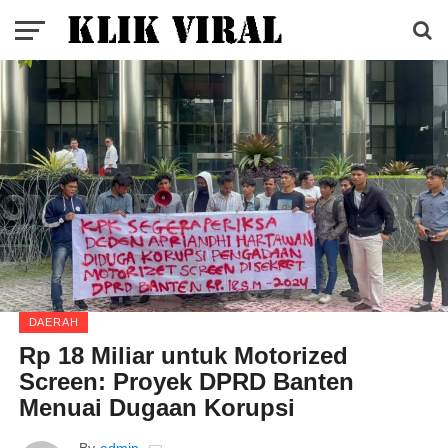
DAERAH
Rp 18 Miliar untuk Motorized
Screen: Proyek DPRD Banten
Menuai Dugaan Korupsi
By
admin