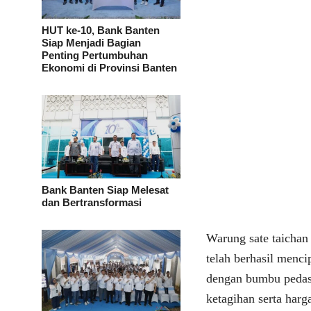
HUT ke-10, Bank Banten
Siap Menjadi Bagian
Penting Pertumbuhan
Ekonomi di Provinsi Banten
Bank Banten Siap Melesat
dan Bertransformasi
Warung sate taichan 
telah berhasil menci
dengan bumbu pedas
ketagihan serta har