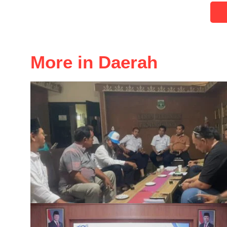
More in Daerah