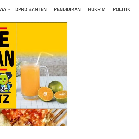
IWA
DPRD BANTEN
PENDIDIKAN
HUKRIM
POLITIK