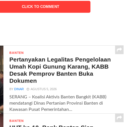
CLICK TO COMMENT
BANTEN
Pertanyakan Legalitas Pengelolaan
Umah Kopi Gunung Karang, KABB
Desak Pemprov Banten Buka
Dokumen
BY
DINAR
AGUSTUS 5, 2026
SERANG – Koalisi Aktivis Banten Bangkit (KABB)
mendatangi Dinas Pertanian Provinsi Banten di
Kawasan Pusat Pemerintahan...
BANTEN