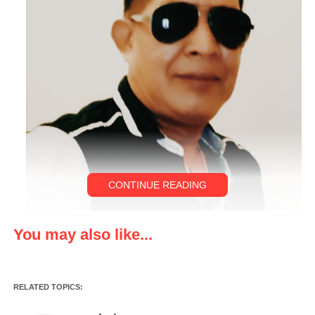
CONTINUE READING
You may also like...
RELATED TOPICS: