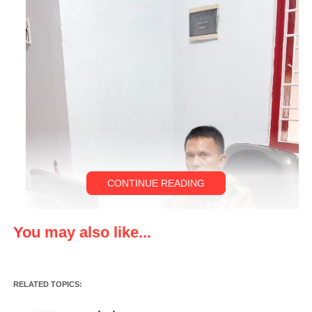
CONTINUE READING
You may also like...
RELATED TOPICS: