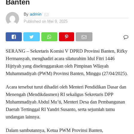
Banten
By
admin
Published on
Mei 9, 2025
SERANG – Sekretaris Komisi V DPRD Provinsi Banten, Rifky
Hermansyah, menghadiri acara silaturahim Idul Fitri 1446
Hijriyah yang diselenggarakan oleh Pimpinan Wilayah
Muhammadiyah (PWM) Provinsi Banten, Minggu (27/04/2025).
Acara tersebut turut dihadiri oleh Menteri Pendidikan Dasar dan
Menengah (Mendikdasmen) RI sekaligus Sekretaris DPP
Muhammadiyah Abdul Mu’ti, Menteri Desa dan Pembangunan
Daerah Tertinggal RI Yandri Susanto, serta sejumlah tamu
undangan lainnya.
Dalam sambutannya, Ketua PWM Provinsi Banten,