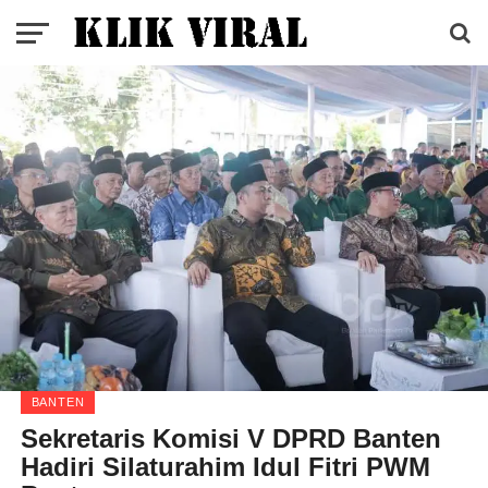
BANTEN
Sekretaris Komisi V DPRD Banten
Hadiri Silaturahim Idul Fitri PWM