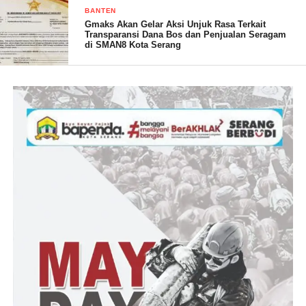
BANTEN
Gmaks Akan Gelar Aksi Unjuk Rasa Terkait
Transparansi Dana Bos dan Penjualan Seragam
di SMAN8 Kota Serang