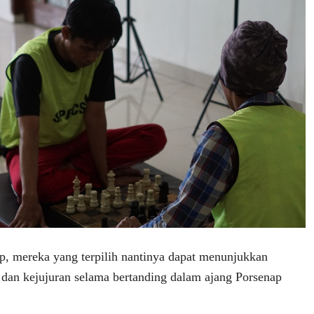
ap, mereka yang terpilih nantinya dapat menunjukkan
s dan kejujuran selama bertanding dalam ajang Porsenap