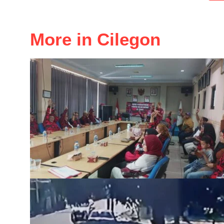
More in Cilegon