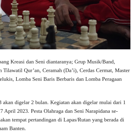
ang Kreasi dan Seni diantaranya; Grup Musik/Band,
Tilawatil Qur’an, Ceramah (Da’i), Cerdas Cermat, Master
elukis, Lomba Seni Baris Berbaris dan Lomba Peragaan
akan digelar 2 bulan. Kegiatan akan digelar mulai dari 1
7 April 2023. Pesta Olahraga dan Seni Narapidana se-
akan tempat pertandingan di Lapas/Rutan yang berada di
am Banten.