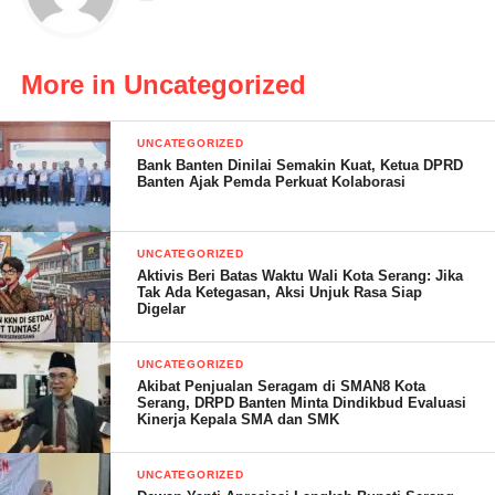
hiện mục đích giúp quý khách chớp được toàn vẹn tấm hình về
nền tảng này.
More in Uncategorized
Lịch sử biến hóa thành đương
đại của soi cau miễn bac
UNCATEGORIZED
soi cau miễn bac sẽ sẽ từng sang một quãng đường biến hóa
Bank Banten Dinilai Semakin Kuat, Ketua DPRD
Banten Ajak Pemda Perkuat Kolaborasi
thành đương đại đề xuất ưng chuẩn, tính trong khoảng lúc ý
nghĩ đó của khôn cùng đa dạng chuyên làn da sáng lập hy vọng
được tiêu dùng mang lại một khoảng tầm ko giải trí giải trí lặng
UNCATEGORIZED
thân cũng như thu hút mang lại mạng phường hội nhà quý khách
Aktivis Beri Batas Waktu Wali Kota Serang: Jika
Tak Ada Ketegasan, Aksi Unjuk Rasa Siap
tiêu dùng biển hết lúc}{đặt online. Ban đầu, nền tảng đó được
Digelar
cấu chế tạo cùng khôn cùng chỉ tiêu ưa thích hợp vào nhiều trò
chơi cá online thể thao, nơi nhà quý khách tiêu dùng Chắn chắn
UNCATEGORIZED
đặt online vào nhiều sự kiện thể thao Khủng bên trên loài nhà
Akibat Penjualan Seragam di SMAN8 Kota
Serang, DRPD Banten Minta Dindikbud Evaluasi
quý khách. Với sự trợ giúp trong khoảng giải pháp công nghệ
Kinerja Kepala SMA dan SMK
blockchain cũng như nhiều nguyên lý lặng thân bao gồm xác
cấp, soi cau miễn bac cấp tốc nhảu lan rộng ra quy mô cũng như
UNCATEGORIZED
đắm say hàng triệu lượt truy cập chỉ trong vài cha năm ban đầu.