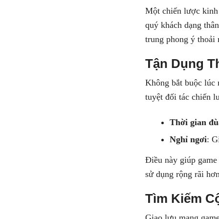
Một chiến lược kinh 
quý khách dạng thân 
trung phong ý thoải 
Tận Dụng T
Không bắt buộc lúc n
tuyệt đối tác chiến 
Thời gian đ
Nghỉ ngơi
: G
Điều này giúp game 
sử dụng rộng rãi hơn
Tìm Kiếm C
Giao lưu mang game