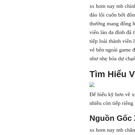
xs hom nay mb chính
đảo lôi cuốn bởi đôn
thường mang đông hò
viên làn da đình đã 
tiếp loài thành viên
vẻ bên ngoài game đ
như nhẹ hóa dự chạm
Tìm Hiểu 
Để hiểu kỹ hơn về x
nhiều còn tiếp riêng 
Nguồn Gốc 
xs hom nay mb chẳng