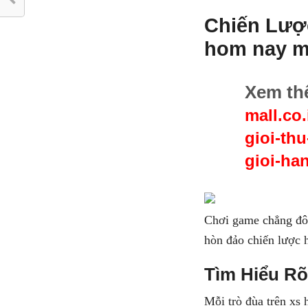
Chiến Lượ
hom nay 
Xem t
mall.co.
gioi-thu
gioi-ha
Chơi game chẳng đô
hòn đảo chiến lược 
Tìm Hiểu Rõ
Mỗi trò đùa trên x