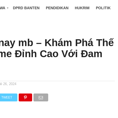
IWA
DPRD BANTEN
PENDIDIKAN
HUKRIM
POLITIK
nay mb – Khám Phá Thế
me Đỉnh Cao Với Đam
li 26, 2024
TWEET