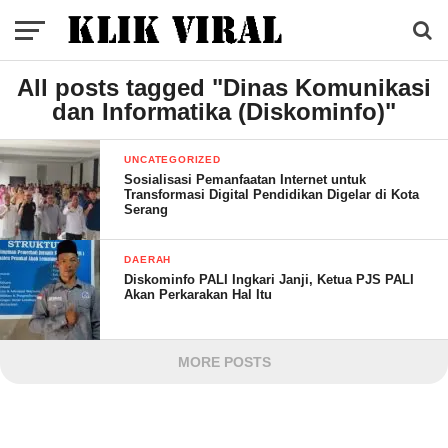
All posts tagged "Dinas Komunikasi
dan Informatika (Diskominfo)"
UNCATEGORIZED
Sosialisasi Pemanfaatan Internet untuk
Transformasi Digital Pendidikan Digelar di Kota
Serang
DAERAH
Diskominfo PALI Ingkari Janji, Ketua PJS PALI
Akan Perkarakan Hal Itu
MORE POSTS