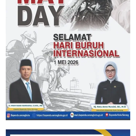
Aviator Game Oyunun Müslümanlari Və
Əsas Yükləri̇
Pul Üçün Aviator Game – Rəsmi Sayt
Pragmatic Slot Oyunları Durante Iyi
Pragmatic Oyunları
Am I Capable To Bet Inside Live Using
Typically The Mostbett Application?
İstifadəçi Mostbet onlayn kazino veb-saytına daxil olduqdan
sonra veb-saytın yuxarısındakı bölmələr arasında mosbet aviator
game oyun loqosunu görmək asandır. Slotun populyarlığına
görə, oyun portalının rəhbərliyi onu öz internet səhifəsində ayrıca
bölmədə yerləşdirməyə qərar verdi. Başqa səhifəyə keçməklə siz
dərhal oyuna başlaya bilərsiniz. Yeni başlayanlar üçün aşağıda
oyunun prinsipi, həmçinin mərclərin qoyulması və uduşların
necə alınması barədə ətraflı təlimat va.