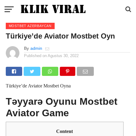
MOSTBET AZERBAYCAN
Türkiye’de Aviator Mostbet Oyn
By
admin
Published on
Agustus 30, 2022
Türkiye’de Aviator Mostbet Oyna
Təyyarə Oyunu Mostbet
Aviator Game
Content