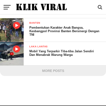
BANTEN
Pembentukan Karakter Anak Bangsa,
Kesbangpol Provinsi Banten Bersinergi Dengan
TNI
LAKA LANTAS
Mobil Yang Terparkir Tiba-tiba Jalan Sendiri
Dan Menabrak Warung Warga
MORE POSTS