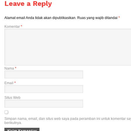
Leave a Reply
Alamat email Anda tidak akan dipublikasikan.
Ruas yang wajib ditandai
*
Komentar
*
Nama
*
Email
*
Situs Web
Simpan nama, email, dan situs web saya pada peramban ini untuk komentar sa
berikutnya.