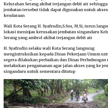
Kelurahan Serang akibat terjangan debit air sehingga
jembatan tersebut tidak dapat digunakan untuk akses
kendaraan
Wali Kota Serang H. Syafrudin,S.Sos, M.Si, turun lang
lokasi meninjau kerusakan jembatan singandaru Kel
Serang yang ambrol akibat terjangan debit air
H. Syafrudin selaku wali Kota Serang langsung
mengintruksikan kepada Dinas Pekerjaan Umum un
segera dilakukan perbaikan dan Dinas Perhubungan 
melakukan pengamanan agar jalan akses yang ke je
singandaru untuk sementara ditutup