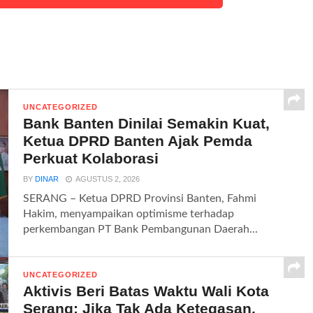
UNCATEGORIZED
Bank Banten Dinilai Semakin Kuat,
Ketua DPRD Banten Ajak Pemda
Perkuat Kolaborasi
BY
DINAR
AGUSTUS 2, 2026
SERANG – Ketua DPRD Provinsi Banten, Fahmi
Hakim, menyampaikan optimisme terhadap
perkembangan PT Bank Pembangunan Daerah...
UNCATEGORIZED
Aktivis Beri Batas Waktu Wali Kota
Serang: Jika Tak Ada Ketegasan,