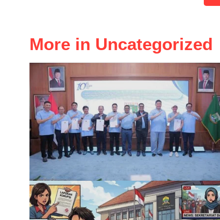
More in Uncategorized