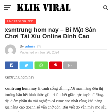
UNCATEGORIZED
xsmtrung hom nay – Bí Mật Sân
Chơi Tài Xỉu Online Đỉnh Cao
By
admin
Published on
Juni 26, 2024
xsmtrung hom nay
xsmtrung hom nay
là cánh cổng dẫn người mua hàng đến thị
trường hầu hết hình thức giải trí tài chết giấc trực tuyến đường,
địa điểm phần đa trải nghiệm cá cược cao nhất cùng khả năng
gia nâng cao doanh số vẫn chờ đón. Bài viết đó vẫn mày mò sâu