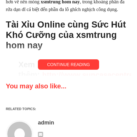
hơn về nền móng
xsmtrung hom nay
, trong khoảng phần đa
rứa dạn dĩ cá biệt đến phần đa lô ghích nghịch công dụng.
Tài Xỉu Online cùng Sức Hút
Khó Cưỡng của xsmtrung
hom nay
Xem
CONTINUE READING
thêm:
http://www.suncasacentral
You may also like...
Tài chết giấc, trò nghịch bình dân khôn cùng sắp tới gụi, nay đã
cùng vẫn được tái hiện một cách làm nhộn nhịp cùng quyến rũ
trên nền móng trực tuyến đường.
xsmtrung hom nay
nổi lên
RELATED TOPICS:
như một điểm đến lựa chọn lựa lý tưởng cho phần đa ai đắm say
admin
trò nghịch này, phụ thuộc kiểu dáng dáng ân cần cùng sắp tới
gụi, thiên tài lịch sự cùng trang nhã cùng sự chữ tín đã cùng vẫn