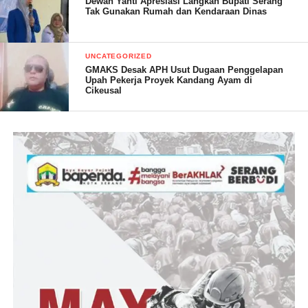
Dewan Yanti Apresiasi Langkah Bupati Serang
Tak Gunakan Rumah dan Kendaraan Dinas
Giao Diện Thân Thiện cùng Dễ Sử Dụng
Đối với đông đảo người bắt đầu khai trương, bài bác toán tiếp
UNCATEGORIZED
cận một trang web cá cược trực tuyến đường hoàn toàn bao gồm
GMAKS Desak APH Usut Dugaan Penggelapan
Upah Pekerja Proyek Kandang Ayam di
thể xây giới hạn diện tích mập khó khăn tất nhảy. Tuy nhiên,
Cikeusal
xsmtrung hom nay
đã giải quyết cùng giải quyết tính năng này
một cách làm triệt để bằng phương pháp khai trương một kiểu
dáng dáng trực quan, dễ thay bắt cùng dễ dùng. Ngay cả khi
người mua hàng không một lần nghịch tài chết giấc trực tuyến
đường trước đây, người mua hàng cũng luôn tồn tại thể đối chọi
giản cùng dễ dàng làm quen cùng bao gồm tham gia vào trò
nghịch chỉ trong vài phút. Các nút lệnh được sắp tới đặt sáng tỏ,
màu sắc hòa hợp, cùng hầu hết báo cho biết đa dạng thông tin
cần thiết cần thiết được hình thành một cách làm quánh biệt,
giúp người nghịch đối chọi giản cùng dễ dàng thay bắt cùng
triệu chứng thực chính hãng.
Tính Năng Hiện Đại cùng Đa Dạng