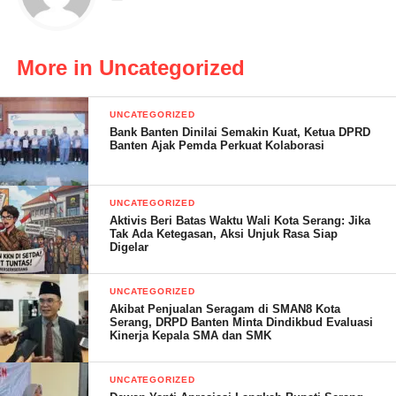
được triệu chứng thực.
Trò nghịch tài chết giấc trực tuyến đường không chỉ đối chọi
More in Uncategorized
thuần là hầu hết hình thức giải trí nhưng mà hơn nữa là khả năng
để người nghịch thử sự may mắn cùng công dụng phán đoán
của gia đình người mua hàng.
xsmtrung hom nay
ra mắt một
UNCATEGORIZED
Bank Banten Dinilai Semakin Kuat, Ketua DPRD
không gian công bằng cùng không chứa một lượng đông đảo
Banten Ajak Pemda Perkuat Kolaborasi
người yêu, lành dạn dĩ đông đảo người nghịch cũng bao gồm
khả năng chiến thắng như nhau.
UNCATEGORIZED
Nguyên Nhân xsmtrung hom nay
Aktivis Beri Batas Waktu Wali Kota Serang: Jika
Tak Ada Ketegasan, Aksi Unjuk Rasa Siap
Lại Được Ưa Chuộng Đến Vậy?
Digelar
xsmtrung hom nay
chẳng phần đa một trang web nghịch tài
UNCATEGORIZED
chết giấc, nhưng mà hơn nữa là một trong người mua hàng thân
Akibat Penjualan Seragam di SMAN8 Kota
Serang, DRPD Banten Minta Dindikbud Evaluasi
địa điểm người nghịch hoàn toàn bao gồm thể giao lưu, học hỏi
Kinerja Kepala SMA dan SMK
cùng phân chia sẻ hầu hết trải nghiệm cùng giải tỏa đắm say.
Vậy, điều gì đã hình trạng sức hấp dẫn riêng biệt của
nền móng
UNCATEGORIZED
này
?