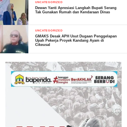
UNCATEGORIZED
Thiết kế của
xsmn miền nam
quan trọng vào sự chỉ cần cùng
Dewan Yanti Apresiasi Langkah Bupati Serang
trực quan. Các mục chính được phân phân tách tách biệt, dễ
Tak Gunakan Rumah dan Kendaraan Dinas
kiếm chọn, cung ứng game thủ nôn hot tiếp cận thông tin chúng
ta cần. Màu sắc đoàn kết, cha viên tổng quan hợp pháp thiết kế
UNCATEGORIZED
phát minh dễ chịu đựng cùng thoải mái khi cần sử dụng, ko gây
GMAKS Desak APH Usut Dugaan Penggelapan
rối mắt hay tức giận.
Upah Pekerja Proyek Kandang Ayam di
Cikeusal
Giao diện của
xsmn miền nam
ko chỉ cần bắt mắt Hơn nữa được
tiêu giảm hóa về bên tuấn kiệt. Các công năng ko thể như xem
tỷ số trực tiếp, lịch tranh tài cùng thông tin vượt trội hầu hết
được chỉ ra rằng tại phần hay thấy, cung ứng game thủ tiết kiệm
Chi chi phí cùng giá thành thời gian ấn hạn kiếm chọn. phía
cạnh đó, trang web còn gồm thêm bổ sung thêm vào phần nhiều
mức cần sử dụng thiết lập, cấp phép game thủ cá nhân hóa trải
nghiệm theo sở trường đam mê nghi của chúng ta, chẳng hạn
như chọn tiếng nói, sườn giờ cùng môn thể thao đam mê.
Tương Thích Đa Nền Tảng cùng