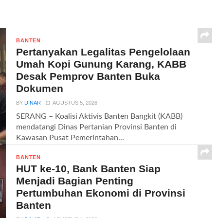
BANTEN
Pertanyakan Legalitas Pengelolaan
Umah Kopi Gunung Karang, KABB
Desak Pemprov Banten Buka
Dokumen
BY
DINAR
AGUSTUS 5, 2026
SERANG – Koalisi Aktivis Banten Bangkit (KABB)
mendatangi Dinas Pertanian Provinsi Banten di
Kawasan Pusat Pemerintahan...
BANTEN
HUT ke-10, Bank Banten Siap
Menjadi Bagian Penting
Pertumbuhan Ekonomi di Provinsi
Banten