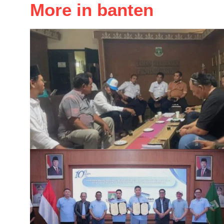
More in banten