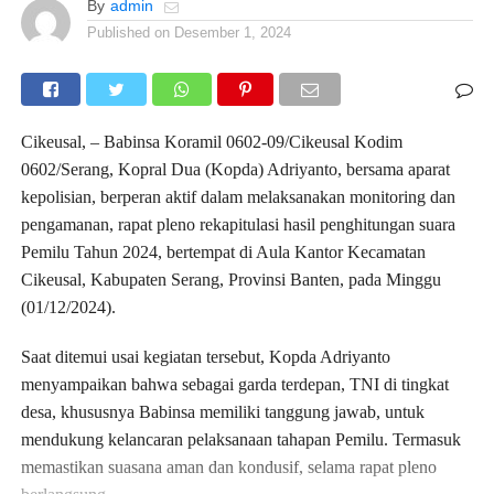
By
admin
Published on
Desember 1, 2024
Cikeusal, – Babinsa Koramil 0602-09/Cikeusal Kodim
0602/Serang, Kopral Dua (Kopda) Adriyanto, bersama aparat
kepolisian, berperan aktif dalam melaksanakan monitoring dan
pengamanan, rapat pleno rekapitulasi hasil penghitungan suara
Pemilu Tahun 2024, bertempat di Aula Kantor Kecamatan
Cikeusal, Kabupaten Serang, Provinsi Banten, pada Minggu
(01/12/2024).
Saat ditemui usai kegiatan tersebut, Kopda Adriyanto
menyampaikan bahwa sebagai garda terdepan, TNI di tingkat
desa, khususnya Babinsa memiliki tanggung jawab, untuk
mendukung kelancaran pelaksanaan tahapan Pemilu. Termasuk
memastikan suasana aman dan kondusif, selama rapat pleno