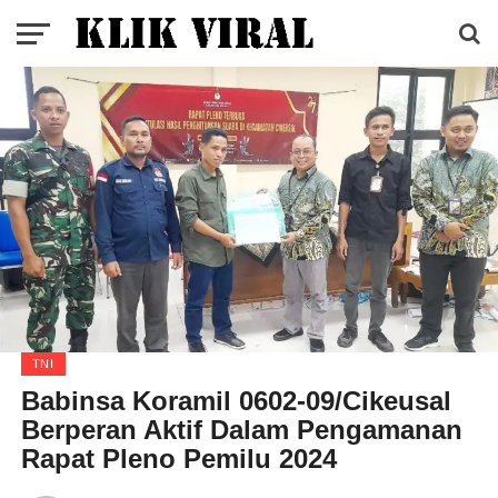
TNI
Babinsa Koramil 0602-09/Cikeusal
Berperan Aktif Dalam Pengamanan
Rapat Pleno Pemilu 2024