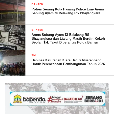
BANTEN
Polres Serang Kota Pasang Police Line Arena
Sabung Ayam di Belakang RS Bhayangkara
BANTEN
Arena Sabung Ayam Di Belakang RS
Bhayangkara dan Lialang Masih Berdiri Kokoh
Seolah Tak Takut Diberantas Polda Banten
TNI
Babinsa Kelurahan Kiara Hadiri Musrenbang
Untuk Perencanaan Pembangunan Tahun 2026