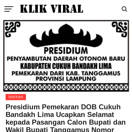
DAERAH
Presidium Pemekaran DOB Cukuh
Bandakh Lima Ucapkan Selamat
kepada Pasangan Calon Bupati dan
Wakil Bupati Tanggamus Nomor