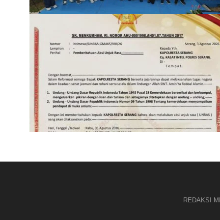
REDAKSI ME