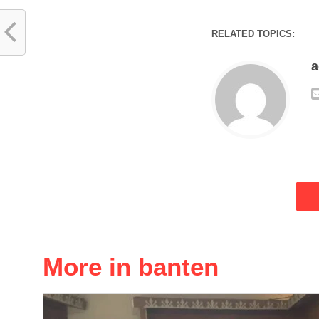
RELATED TOPICS:
More in banten