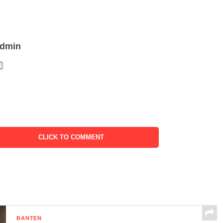
admin
CLICK TO COMMENT
BANTEN