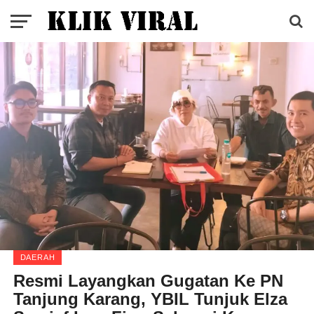
DAERAH
Resmi Layangkan Gugatan Ke PN
Tanjung Karang, YBIL Tunjuk Elza