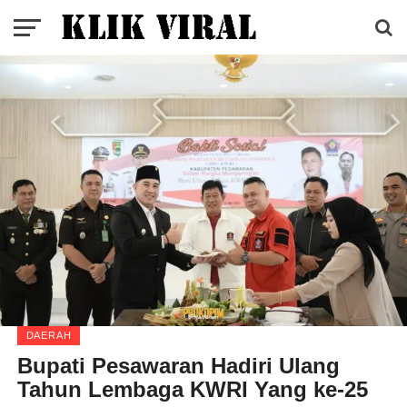
DAERAH
Bupati Pesawaran Hadiri Ulang
Tahun Lembaga KWRI Yang ke-25