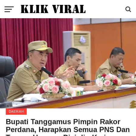
DAERAH
Bupati Tanggamus Pimpin Rakor
Perdana, Harapkan Semua PNS Dan