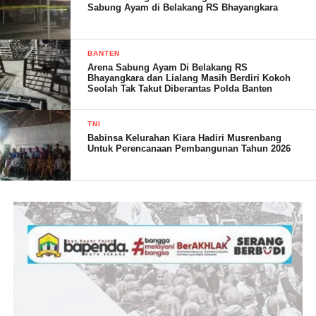
Sabung Ayam di Belakang RS Bhayangkara
BANTEN
Arena Sabung Ayam Di Belakang RS
Bhayangkara dan Lialang Masih Berdiri Kokoh
Seolah Tak Takut Diberantas Polda Banten
TNI
Babinsa Kelurahan Kiara Hadiri Musrenbang
Untuk Perencanaan Pembangunan Tahun 2026