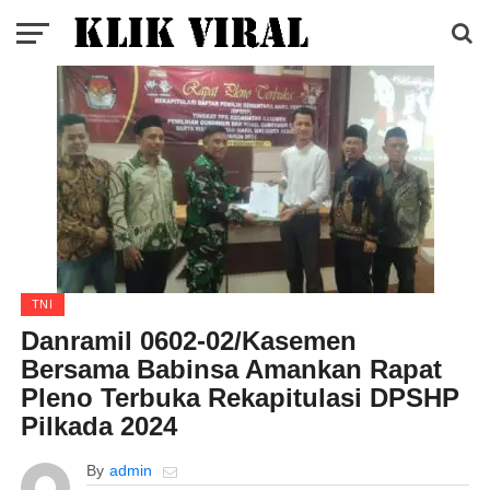
TNI
Danramil 0602-02/Kasemen
Bersama Babinsa Amankan Rapat
Pleno Terbuka Rekapitulasi DPSHP
Pilkada 2024
By
admin