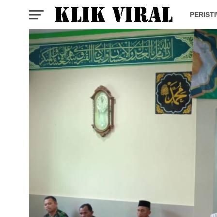
PERIST