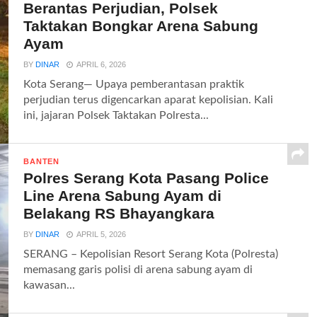
Berantas Perjudian, Polsek
Taktakan Bongkar Arena Sabung
Ayam
BY
DINAR
APRIL 6, 2026
Kota Serang— Upaya pemberantasan praktik
perjudian terus digencarkan aparat kepolisian. Kali
ini, jajaran Polsek Taktakan Polresta...
BANTEN
Polres Serang Kota Pasang Police
Line Arena Sabung Ayam di
Belakang RS Bhayangkara
BY
DINAR
APRIL 5, 2026
SERANG – Kepolisian Resort Serang Kota (Polresta)
memasang garis polisi di arena sabung ayam di
kawasan...