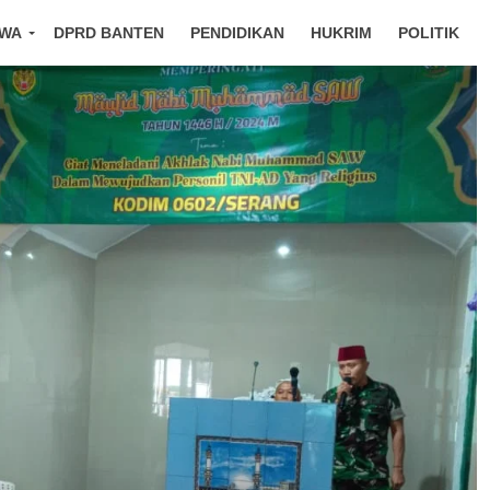
IWA
DPRD BANTEN
PENDIDIKAN
HUKRIM
POLITIK