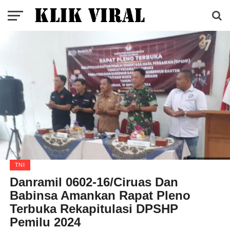
TNI
Danramil 0602-16/Ciruas Dan
Babinsa Amankan Rapat Pleno
Terbuka Rekapitulasi DPSHP
Pemilu 2024