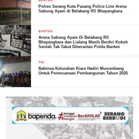
BANTEN
Polres Serang Kota Pasang Police Line Arena
Sabung Ayam di Belakang RS Bhayangkara
BANTEN
Arena Sabung Ayam Di Belakang RS
Bhayangkara dan Lialang Masih Berdiri Kokoh
Seolah Tak Takut Diberantas Polda Banten
TNI
Babinsa Kelurahan Kiara Hadiri Musrenbang
Untuk Perencanaan Pembangunan Tahun 2026