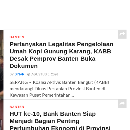
BANTEN
Pertanyakan Legalitas Pengelolaan
Umah Kopi Gunung Karang, KABB
Desak Pemprov Banten Buka
Dokumen
BY
DINAR
AGUSTUS 5, 2026
SERANG – Koalisi Aktivis Banten Bangkit (KABB)
mendatangi Dinas Pertanian Provinsi Banten di
Kawasan Pusat Pemerintahan...
BANTEN
HUT ke-10, Bank Banten Siap
Menjadi Bagian Penting
Pertumbuhan Ekonomi di Provinsi