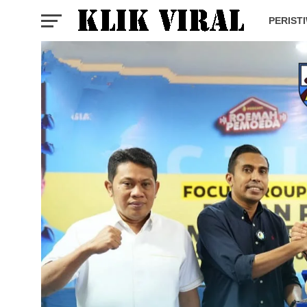
PERIST