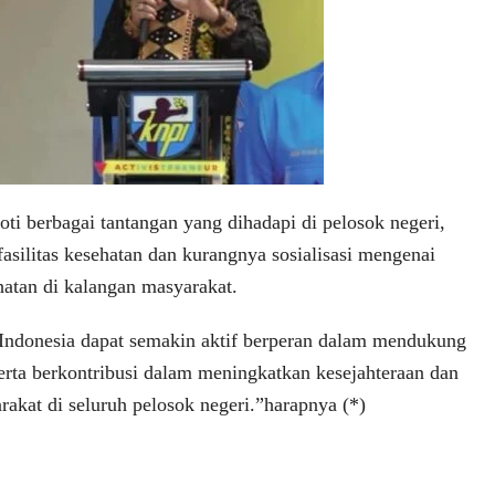
ti berbagai tantangan yang dihadapi di pelosok negeri,
 fasilitas kesehatan dan kurangnya sosialisasi mengenai
atan di kalangan masyarakat.
Indonesia dapat semakin aktif berperan dalam mendukung
erta berkontribusi dalam meningkatkan kesejahteraan dan
rakat di seluruh pelosok negeri.”harapnya (*)