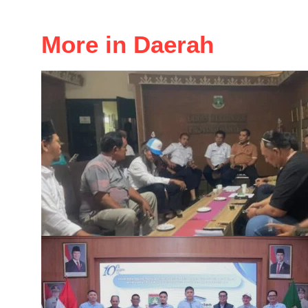
More in Daerah