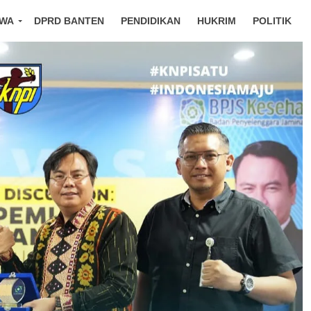
IWA
DPRD BANTEN
PENDIDIKAN
HUKRIM
POLITIK