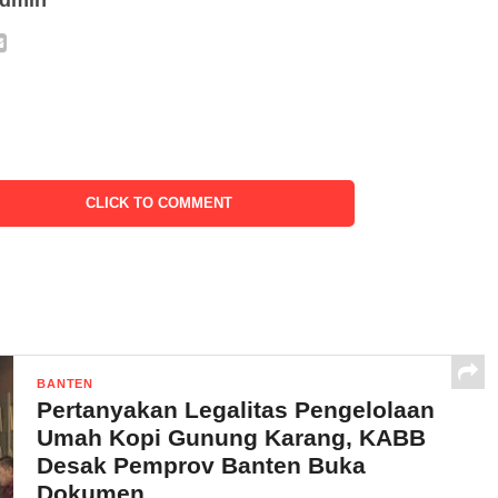
admin
CLICK TO COMMENT
BANTEN
Pertanyakan Legalitas Pengelolaan
Umah Kopi Gunung Karang, KABB
Desak Pemprov Banten Buka
Dokumen