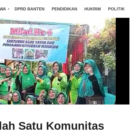
IWA
DPRD BANTEN
PENDIDIKAN
HUKRIM
POLITIK
lah Satu Komunitas