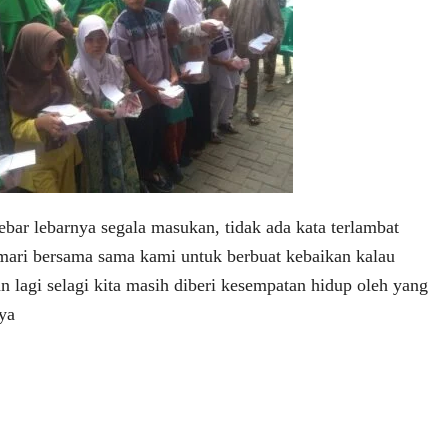
ar lebarnya segala masukan, tidak ada kata terlambat
 mari bersama sama kami untuk berbuat kebaikan kalau
 lagi selagi kita masih diberi kesempatan hidup oleh yang
ya