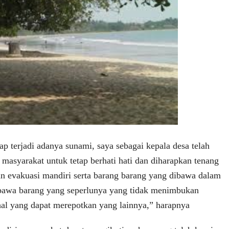
etap terjadi adanya sunami, saya sebagai kepala desa telah
asyarakat untuk tetap berhati hati dan diharapkan tenang
n evakuasi mandiri serta barang barang yang dibawa dalam
bawa barang yang seperlunya yang tidak menimbukan
hal yang dapat merepotkan yang lainnya,” harapnya