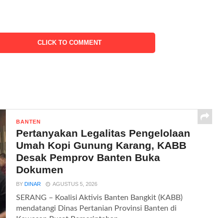
CLICK TO COMMENT
BANTEN
Pertanyakan Legalitas Pengelolaan
Umah Kopi Gunung Karang, KABB
Desak Pemprov Banten Buka
Dokumen
BY
DINAR
AGUSTUS 5, 2026
SERANG – Koalisi Aktivis Banten Bangkit (KABB)
mendatangi Dinas Pertanian Provinsi Banten di