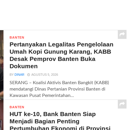
BANTEN
Pertanyakan Legalitas Pengelolaan
Umah Kopi Gunung Karang, KABB
Desak Pemprov Banten Buka
Dokumen
BY
DINAR
AGUSTUS 5, 2026
SERANG – Koalisi Aktivis Banten Bangkit (KABB)
mendatangi Dinas Pertanian Provinsi Banten di
Kawasan Pusat Pemerintahan...
BANTEN
HUT ke-10, Bank Banten Siap
Menjadi Bagian Penting
Pertumbuhan Ekonomi di Provinsi