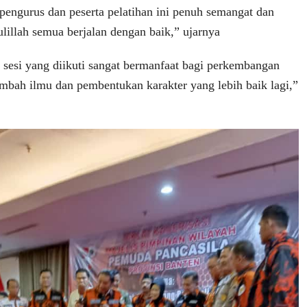
pengurus dan peserta pelatihan ini penuh semangat dan
ulillah semua berjalan dengan baik,” ujarnya
 sesi yang diikuti sangat bermanfaat bagi perkembangan
mbah ilmu dan pembentukan karakter yang lebih baik lagi,”