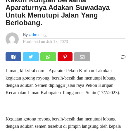
Aparaturnya Adakan Suwadaya
Untuk Menutupi Jalan Yang
Berlobang.
By
admin
Published on
Juli 17, 2023
Limau, klikviral.com – Aparatur Pekon Kuripan Lakukan
kegiatan gotong royong bersih-bersih dan menutupi lubang
dengan adukan Semen dipinggir jalan raya Pekon Kuripan
Kecamatan Limau Kabupaten Tanggamus. Senin (17/7/2023).
Kegiatan gotong royong bersih-bersih dan menutupi lobang
dengan adukan semen tersebut di pimpin langsung oleh kepala