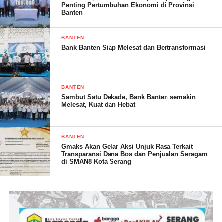
Penting Pertumbuhan Ekonomi di Provinsi
Banten
SOLA.(RG)
BANTEN
Bank Banten Siap Melesat dan Bertransformasi
Post Views:
16
BANTEN
Sambut Satu Dekade, Bank Banten semakin
Melesat, Kuat dan Hebat
BANTEN
Gmaks Akan Gelar Aksi Unjuk Rasa Terkait
Transparansi Dana Bos dan Penjualan Seragam
di SMAN8 Kota Serang