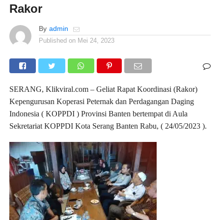
Rakor
By
admin
Published on
Mei 24, 2023
SERANG, Klikviral.com – Geliat Rapat Koordinasi (Rakor)
Kepengurusan Koperasi Peternak dan Perdagangan Daging
Indonesia ( KOPPDI ) Provinsi Banten bertempat di Aula
Sekretariat KOPPDI Kota Serang Banten Rabu, ( 24/05/2023 ).