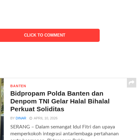
CLICK TO COMMENT
BANTEN
Bidpropam Polda Banten dan
Denpom TNI Gelar Halal Bihalal
Perkuat Soliditas
BY
DINAR
APRIL 10, 2026
SERANG – Dalam semangat Idul Fitri dan upaya
memperkokoh integrasi antarlembaga pertahanan