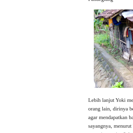
Lebih lanjut Yoki me
orang lain, dirinya
agar mendapatkan b
sayangnya, menurut 