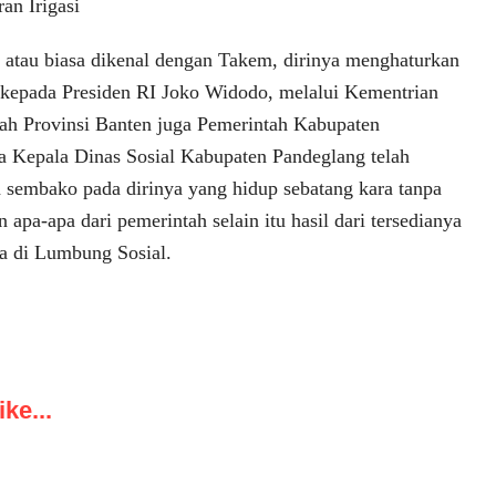
ran Irigasi
h atau biasa dikenal dengan Takem, dirinya menghaturkan
 kepada Presiden RI Joko Widodo, melalui Kementrian
tah Provinsi Banten juga Pemerintah Kabupaten
a Kepala Dinas Sosial Kabupaten Pandeglang telah
sembako pada dirinya yang hidup sebatang kara tanpa
apa-apa dari pemerintah selain itu hasil dari tersedianya
a di Lumbung Sosial.
ke...