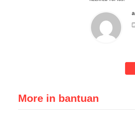
More in bantuan