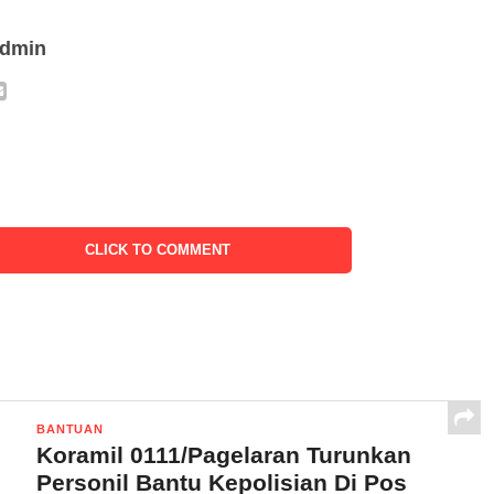
admin
CLICK TO COMMENT
BANTUAN
Koramil 0111/Pagelaran Turunkan
Personil Bantu Kepolisian Di Pos