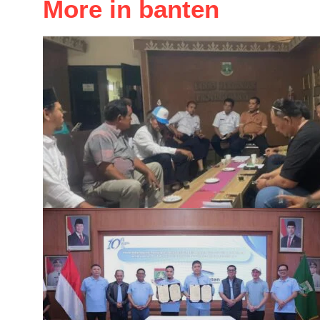
More in banten