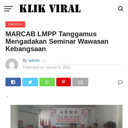
DAERAH
MARCAB LMPP Tanggamus
Mengadakan Seminar Wawasan
Kebangsaan
By
admin
Published on
Januari 6, 2023
.