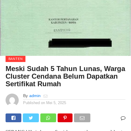
BANTEN
Meski Sudah 5 Tahun Lunas, Warga
Cluster Cendana Belum Dapatkan
Sertifikat Rumah
By
admin
Published on
Mei 5, 2025