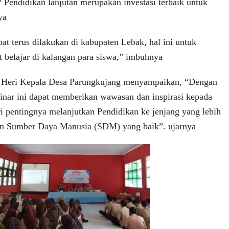
 “ Pendidikan lanjutan merupakan investasi terbaik untuk
ya
at terus dilakukan di kabupaten Lebak, hal ini untuk
belajar di kalangan para siswa,” imbuhnya
Heri Kepala Desa Parungkujang menyampaikan, “Dengan
inar ini dapat memberikan wawasan dan inspirasi kepada
i pentingnya melanjutkan Pendidikan ke jenjang yang lebih
kan Sumber Daya Manusia (SDM) yang baik”. ujarnya