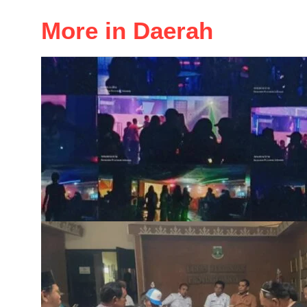
More in Daerah