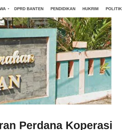
IWA
DPRD BANTEN
PENDIDIKAN
HUKRIM
POLITIK
ran Perdana Koperasi