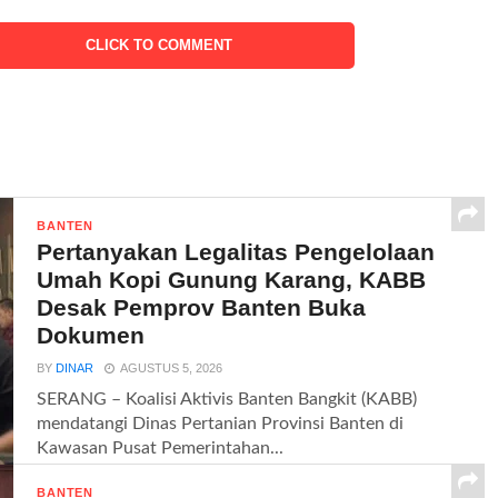
CLICK TO COMMENT
BANTEN
Pertanyakan Legalitas Pengelolaan
Umah Kopi Gunung Karang, KABB
Desak Pemprov Banten Buka
Dokumen
BY
DINAR
AGUSTUS 5, 2026
SERANG – Koalisi Aktivis Banten Bangkit (KABB)
mendatangi Dinas Pertanian Provinsi Banten di
Kawasan Pusat Pemerintahan...
BANTEN