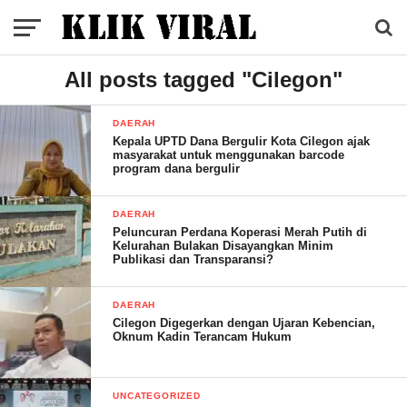
All posts tagged "Cilegon"
DAERAH
Kepala UPTD Dana Bergulir Kota Cilegon ajak
masyarakat untuk menggunakan barcode
program dana bergulir
DAERAH
Peluncuran Perdana Koperasi Merah Putih di
Kelurahan Bulakan Disayangkan Minim
Publikasi dan Transparansi?
DAERAH
Cilegon Digegerkan dengan Ujaran Kebencian,
Oknum Kadin Terancam Hukum
UNCATEGORIZED