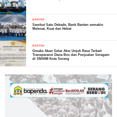
BANTEN
Sambut Satu Dekade, Bank Banten semakin
Melesat, Kuat dan Hebat
BANTEN
Gmaks Akan Gelar Aksi Unjuk Rasa Terkait
Transparansi Dana Bos dan Penjualan Seragam
di SMAN8 Kota Serang