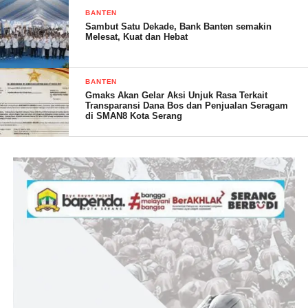
BANTEN
Sambut Satu Dekade, Bank Banten semakin
Melesat, Kuat dan Hebat
BANTEN
Gmaks Akan Gelar Aksi Unjuk Rasa Terkait
Transparansi Dana Bos dan Penjualan Seragam
di SMAN8 Kota Serang