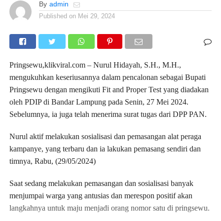
By
admin
Published on
Mei 29, 2024
Pringsewu,klikviral.com – Nurul Hidayah, S.H., M.H.,
mengukuhkan keseriusannya dalam pencalonan sebagai Bupati
Pringsewu dengan mengikuti Fit and Proper Test yang diadakan
oleh PDIP di Bandar Lampung pada Senin, 27 Mei 2024.
Sebelumnya, ia juga telah menerima surat tugas dari DPP PAN.
Nurul aktif melakukan sosialisasi dan pemasangan alat peraga
kampanye, yang terbaru dan ia lakukan pemasang sendiri dan
timnya, Rabu, (29/05/2024)
Saat sedang melakukan pemasangan dan sosialisasi banyak
menjumpai warga yang antusias dan merespon positif akan
langkahnya untuk maju menjadi orang nomor satu di pringsewu.