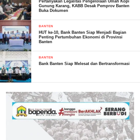
Pertanyakan Legalitas Pengelolaan Umah Kopi
Gunung Karang, KABB Desak Pemprov Banten
Buka Dokumen
BANTEN
HUT ke-10, Bank Banten Siap Menjadi Bagian
Penting Pertumbuhan Ekonomi di Provinsi
Banten
BANTEN
Bank Banten Siap Melesat dan Bertransformasi