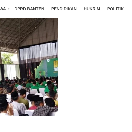
IWA
DPRD BANTEN
PENDIDIKAN
HUKRIM
POLITIK