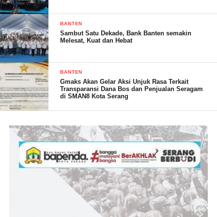
BANTEN
Sambut Satu Dekade, Bank Banten semakin
Melesat, Kuat dan Hebat
BANTEN
Gmaks Akan Gelar Aksi Unjuk Rasa Terkait
Transparansi Dana Bos dan Penjualan Seragam
di SMAN8 Kota Serang