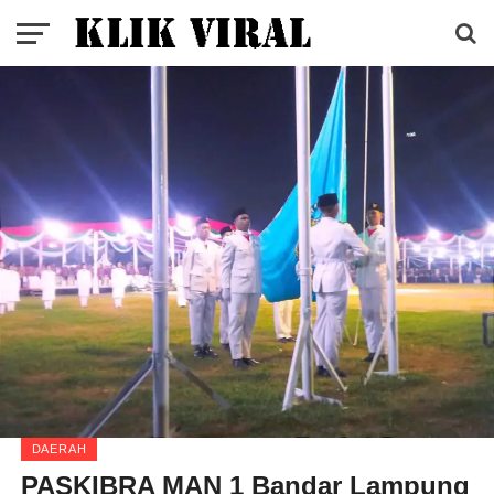
DAERAH
PASKIBRA MAN 1 Bandar Lampung