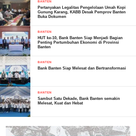
BANTEN
Pertanyakan Legalitas Pengelolaan Umah Kopi
Gunung Karang, KABB Desak Pemprov Banten
Buka Dokumen
BANTEN
HUT ke-10, Bank Banten Siap Menjadi Bagian
Penting Pertumbuhan Ekonomi di Provinsi
Banten
BANTEN
Bank Banten Siap Melesat dan Bertransformasi
BANTEN
Sambut Satu Dekade, Bank Banten semakin
Melesat, Kuat dan Hebat