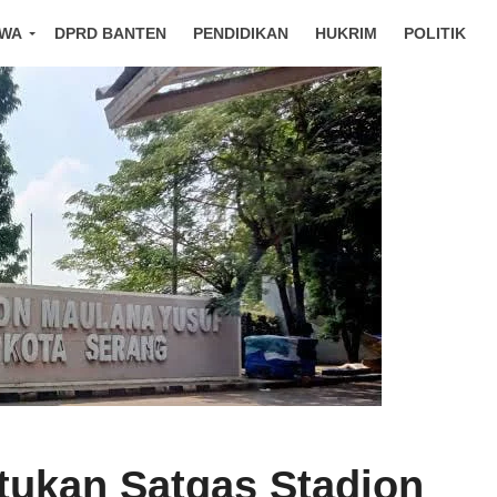
IWA
DPRD BANTEN
PENDIDIKAN
HUKRIM
POLITIK
ukan Satgas Stadion