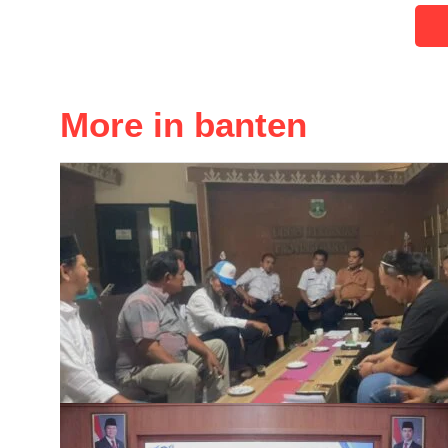
More in banten