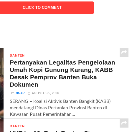
CLICK TO COMMENT
BANTEN
Pertanyakan Legalitas Pengelolaan
Umah Kopi Gunung Karang, KABB
Desak Pemprov Banten Buka
Dokumen
BY
DINAR
AGUSTUS 5, 2026
SERANG – Koalisi Aktivis Banten Bangkit (KABB)
mendatangi Dinas Pertanian Provinsi Banten di
Kawasan Pusat Pemerintahan...
BANTEN