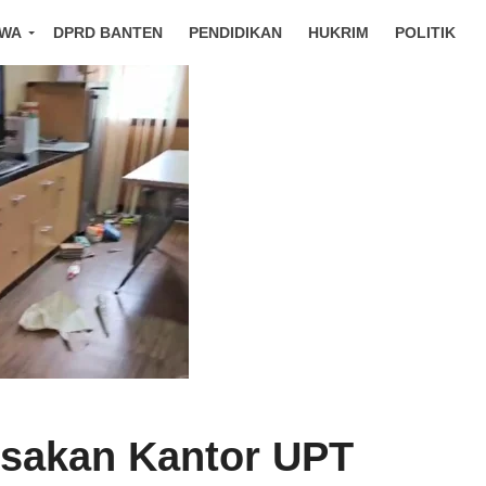
IWA
DPRD BANTEN
PENDIDIKAN
HUKRIM
POLITIK
sakan Kantor UPT