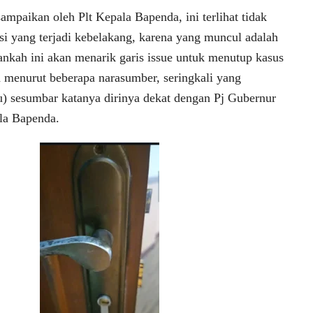
ampaikan oleh Plt Kepala Bapenda, ini terlihat tidak
si yang terjadi kebelakang, karena yang muncul adalah
ankah ini akan menarik garis issue untuk menutup kasus
 menurut beberapa narasumber, seringkali yang
u) sesumbar katanya dirinya dekat dengan Pj Gubernur
la Bapenda.