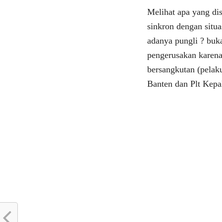
Melihat apa yang dis
sinkron dengan situa
adanya pungli ? buk
pengerusakan karena
bersangkutan (pelak
Banten dan Plt Kepa